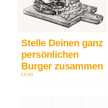
Stelle Deinen ganz
persönlichen
Burger zusammen
€
8,00