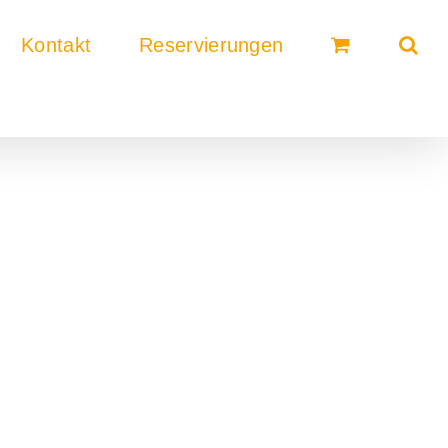
Kontakt
Reservierungen