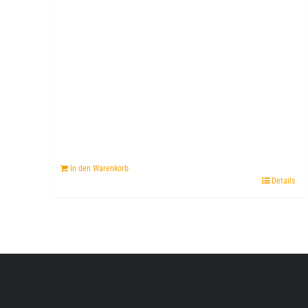
In den Warenkorb
Details