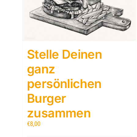
Stelle Deinen
ganz
persönlichen
Burger
zusammen
€
8,00