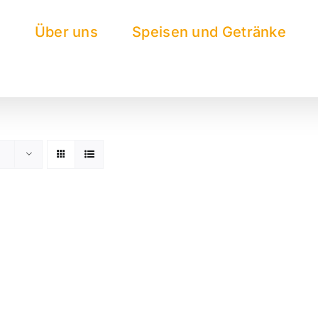
e
Über uns
Speisen und Getränke