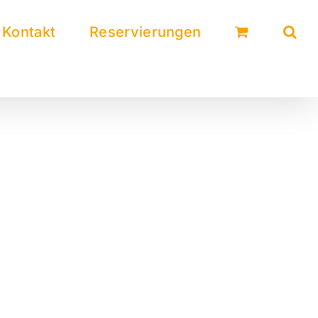
Kontakt
Reservierungen