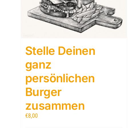
Stelle Deinen
ganz
persönlichen
Burger
zusammen
€
8,00