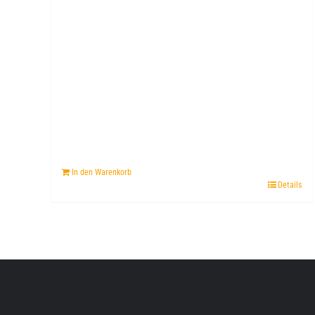
In den Warenkorb
Details