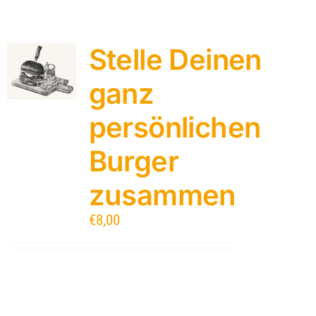
Stelle Deinen
ganz
persönlichen
Burger
zusammen
€
8,00