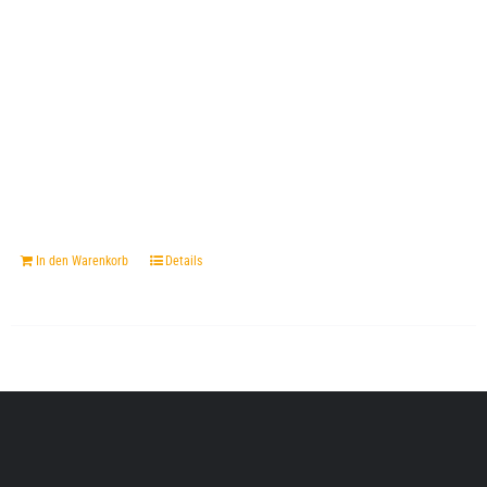
In den Warenkorb
Details